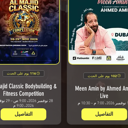
116 يوم على الحدث
102 يوم على الحدث
ajid Classic Bodybuilding &
Meen Amin by Ahmed A
Fitness Competition
Live
28 نوفمبر 2026، 0
– 10:30 م
2026، 9:00 م
التفاصيل
التفاصيل