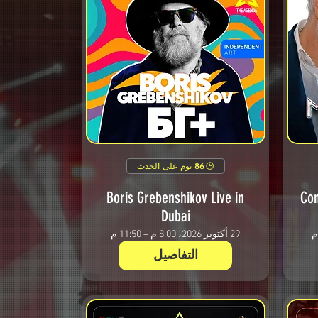
86 يوم على الحدث
Boris Grebenshikov Live in
Con
Dubai
29 أكتوبر 2026، 8:00 م – 11:50 م
التفاصيل