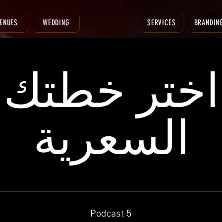
ENUES
WEDDING
SERVICES
BRANDIN
اختر خطتك
السعرية
Podcast 5