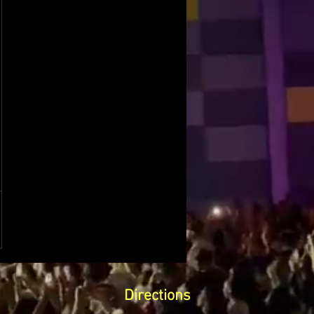
Directions