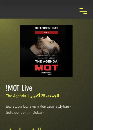
MOT Live!
الجمعة، 25 أكتوبر
  |  
The Agenda
- Solo concert in Dubai