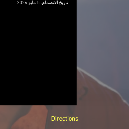
تاريخ الانضمام: 5 مايو 2024
Directions