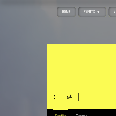
HOME
EVENTS ▼
V
مزيد من الإجراءات
تابع