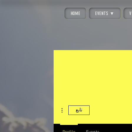
HOME
EVENTS ▼
V
مزيد من الإجراءات
تابع